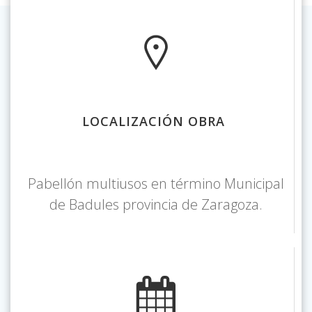
LOCALIZACIÓN OBRA
Pabellón multiusos en término Municipal
de Badules provincia de Zaragoza.