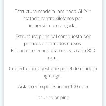
Estructura madera laminada GL24h
tratada contra xilófagos por
inmersión prolongada.
Estructura principal compuesta por
pórticos de intradós curvos.
Estructura secundaria correas cada 800
mm.
Cubierta compuesta de panel de madera
ignífugo.
Aislamiento poliestireno 100 mm
Lasur color pino.