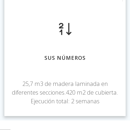
SUS NÚMEROS
25,7 m3 de madera laminada en
diferentes secciones.420 m2 de cubierta.
Ejecución total: 2 semanas