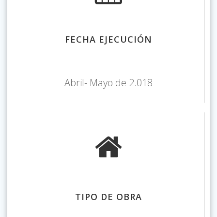
FECHA EJECUCIÓN
Abril- Mayo de 2.018
TIPO DE OBRA