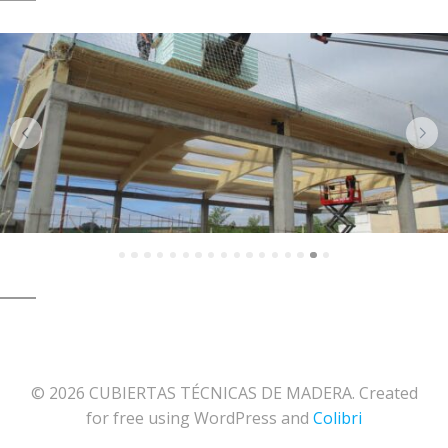
© 2026 CUBIERTAS TÉCNICAS DE MADERA. Created
for free using WordPress and
Colibri